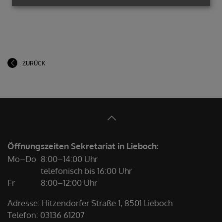
ZURÜCK
Öffnungszeiten Sekretariat in Lieboch:
Mo–Do
8:00–14:00 Uhr
telefonisch bis 16:00 Uhr
Fr
8:00–12:00 Uhr
Adresse: Hitzendorfer Straße 1, 8501 Lieboch
Telefon:
03136 61207