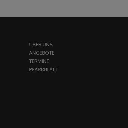
ÜBER UNS
ANGEBOTE
TERMINE
PFARRBLATT