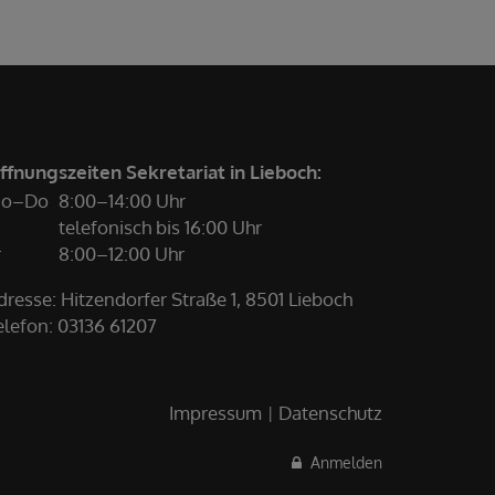
ffnungszeiten Sekretariat in Lieboch:
o–Do
8:00–14:00 Uhr
telefonisch bis 16:00 Uhr
r
8:00–12:00 Uhr
dresse: Hitzendorfer Straße 1, 8501 Lieboch
elefon:
03136 61207
Impressum
Datenschutz
Anmelden