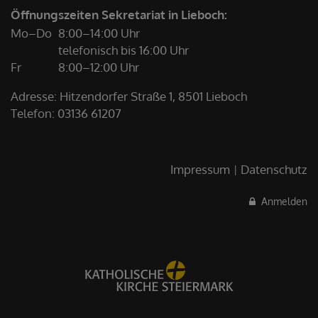
Öffnungszeiten Sekretariat in Lieboch:
Mo–Do
8:00–14:00 Uhr
telefonisch bis 16:00 Uhr
Fr
8:00–12:00 Uhr
Adresse: Hitzendorfer Straße 1, 8501 Lieboch
Telefon:
03136 61207
Impressum
Datenschutz
Anmelden