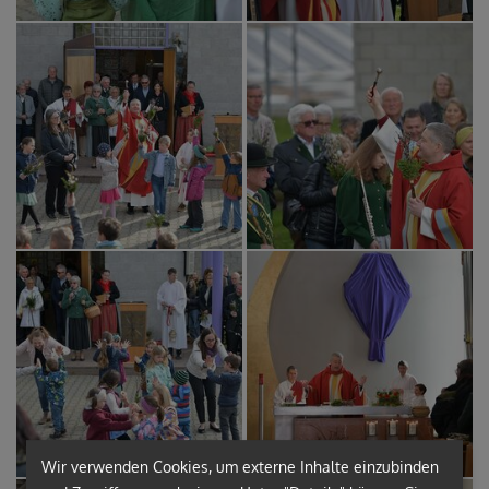
Wir verwenden Cookies, um externe Inhalte einzubinden